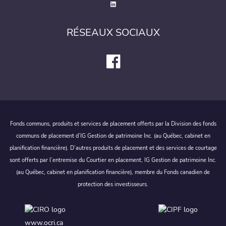
RÉSEAUX SOCIAUX
Fonds communs, produits et services de placement offerts par la Division des fonds
communs de placement d’IG Gestion de patrimoine Inc. (au Québec, cabinet en
planification financière). D’autres produits de placement et des services de courtage
sont offerts par l’entremise du Courtier en placement, IG Gestion de patrimoine Inc.
(au Québec, cabinet en planification financière), membre du Fonds canadien de
protection des investisseurs.
www.ocri.ca