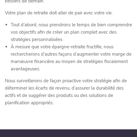
besoins de demain.
Votre plan de retraite doit aller de pair avec votre vie.
Tout d’abord, nous prendrons le temps de bien comprendre
vos objectifs afin de créer un plan complet avec des
stratégies personnalisées
À mesure que votre épargne-retraite fructifie, nous
rechercherons d’autres façons d’augmenter votre marge de
manœuvre financière au moyen de stratégies fiscalement
avantageuses.
Nous surveillerons de façon proactive votre stratégie afin de
déterminer les écarts de revenu, d’assurer la durabilité des
actifs et de suggérer des produits ou des solutions de
planification appropriés.