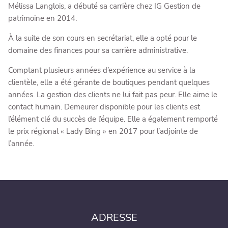
Mélissa Langlois, a débuté sa carrière chez IG Gestion de
patrimoine en 2014.
À la suite de son cours en secrétariat, elle a opté pour le
domaine des finances pour sa carrière administrative.
Comptant plusieurs années d’expérience au service à la
clientèle, elle a été gérante de boutiques pendant quelques
années. La gestion des clients ne lui fait pas peur. Elle aime le
contact humain. Demeurer disponible pour les clients est
l’élément clé du succès de l’équipe. Elle a également remporté
le prix régional « Lady Bing » en 2017 pour l’adjointe de
l’année.
ADRESSE