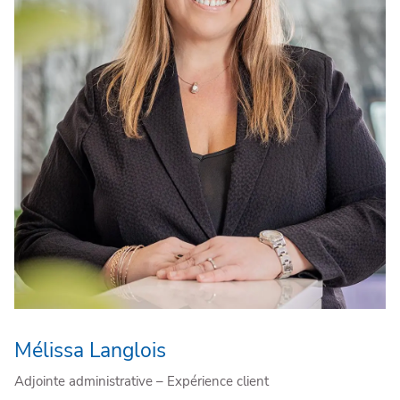
Mélissa Langlois
Adjointe administrative – Expérience client