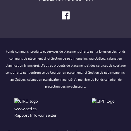
Fonds communs, produits et services de placement offerts par la Division des fonds
communs de placement d’IG Gestion de patrimoine Inc. (au Québec, cabinet en
planification financière). D’autres produits de placement et des services de courtage
sont offerts par l’entremise du Courtier en placement, IG Gestion de patrimoine Inc.
(au Québec, cabinet en planification financière), membre du Fonds canadien de
protection des investisseurs.
www.ocri.ca
Rapport Info-conseiller